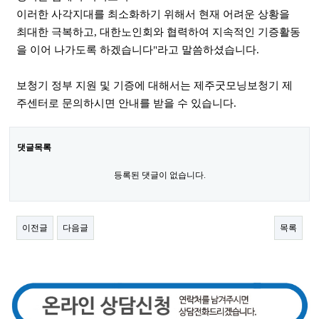
이러한 사각지대를 최소화하기 위해서 현재 어려운 상황을
최대한 극복하고, 대한노인회와 협력하여 지속적인 기증활동
을 이어 나가도록 하겠습니다"라고 말씀하셨습니다.
보청기 정부 지원 및 기증에 대해서는 제주굿모닝보청기 제
주센터로 문의하시면 안내를 받을 수 있습니다.
댓글목록
등록된 댓글이 없습니다.
이전글
다음글
목록