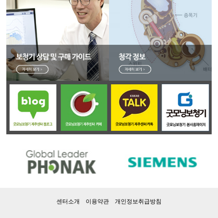
센터소개 이용약관 개인정보취급방침