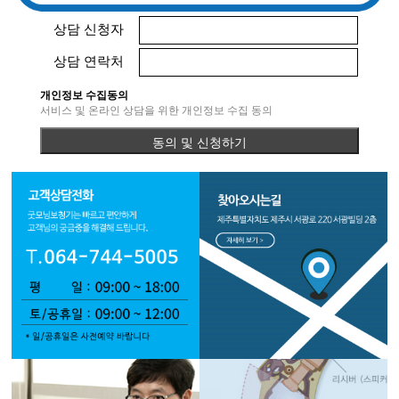
상담 신청자
상담 연락처
개인정보 수집동의
서비스 및 온라인 상담을 위한 개인정보 수집 동의