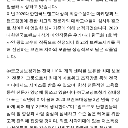
발굴해 시상하고 있습니다.
이번 2020대한민국브랜드대상의 최종수상자는 마케팅과 브
랜드경영에 관한 최고의 전문가와 대학교수들이 심사위원으
로 참여하여 엄밀한 심사기준에 의해 선정되었습니다. 2020
대한민국브랜드대상의 메인작품은 우리나라 한국화 1호 박
사인 왕열교수의 작품으로 선정되어 최고의 브랜드세계를 위
해 전진하는 브랜드 자아의 모습을 상징적으로 담은 작품입
니다.
㈜굿모닝보청기는 전국 110여 개의 센터를 보유한 최대 보청
기 전문가 그룹으로서 최대의 네트워크 조직망을 통해 전국
어디에서도 서비스를 받을 수 있으며, 항상 전문적인 교육을
통한 전문가 양성에 힘쓰고 있습니다.㈜굿모닝보청기 장태정
대표는 “작년에 이어 올해 2020 브랜드대상을 2년 연속 수상
하게 되어 매우 기쁘게 생각한다.”며 “앞으로도 난청인들의
삶의 질 향상과 사람 중심의 섬세하고 수준 높은 케어를 위한
고객 관리에 집중할 것이며, 의료 사각지대에 있는 저소득층