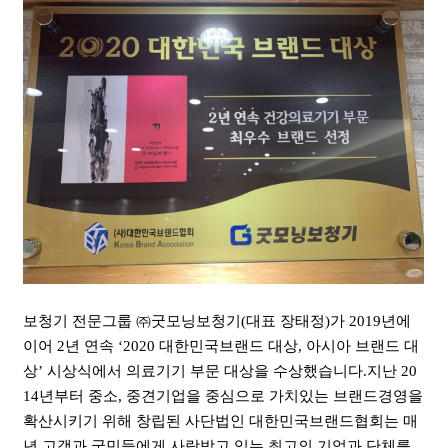
보청기 전문그룹 ㈜굿모닝보청기(대표 장태정)가 2019년에
이어 2년 연속 ‘2020 대한민국브랜드 대상, 아시아 브랜드 대
상’ 시상식에서 의료기기 부문 대상을 수상했습니다.지난 20
14년부터 중소, 중견기업을 중심으로 가치있는 브랜드경영을
확산시키기 위해 창립된 사단법인 대한민국브랜드협회는 매
년 고객과 국민들에게 사랑받고 있는 최고의 기업과 단체를