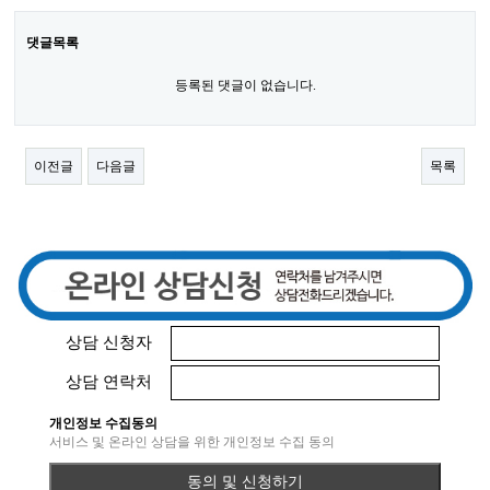
댓글목록
등록된 댓글이 없습니다.
이전글
다음글
목록
상담 신청자
상담 연락처
개인정보 수집동의
서비스 및 온라인 상담을 위한 개인정보 수집 동의