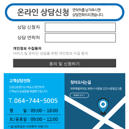
상담 신청자
상담 연락처
개인정보 수집동의
서비스 및 온라인 상담을 위한 개인정보 수집 동의