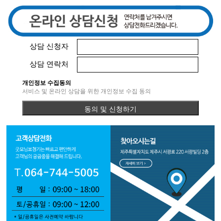
상담 신청자
상담 연락처
개인정보 수집동의
서비스 및 온라인 상담을 위한 개인정보 수집 동의